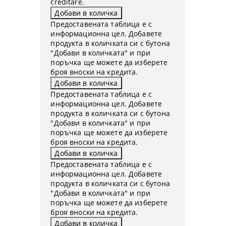
creditare.
Предоставената таблица е с
информационна цел. Добавете
продукта в количката си с бутона
"Добави в количката" и при
поръчка ще можете да изберете
броя вноски на кредита.
Предоставената таблица е с
информационна цел. Добавете
продукта в количката си с бутона
"Добави в количката" и при
поръчка ще можете да изберете
броя вноски на кредита.
Предоставената таблица е с
информационна цел. Добавете
продукта в количката си с бутона
"Добави в количката" и при
поръчка ще можете да изберете
броя вноски на кредита.