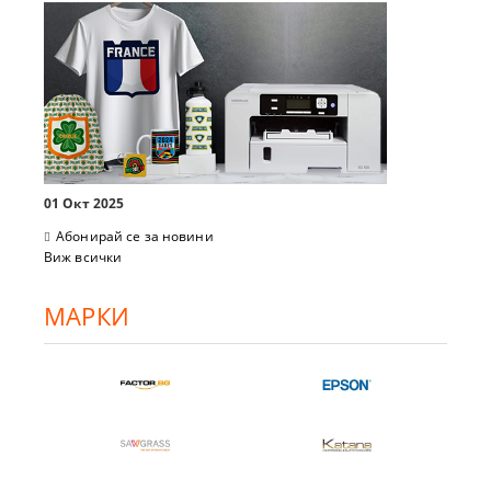
01 Окт 2025
Абонирай се за новини
Виж всички
МАРКИ