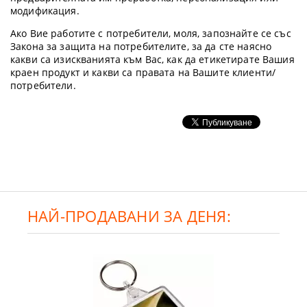
модификация.
Ако Вие работите с потребители, моля, запознайте се със
Закона за защита на потребителите, за да сте наясно
какви са изискванията към Вас, как да етикетирате Вашия
краен продукт и какви са правата на Вашите клиенти/
потребители.
НАЙ-ПРОДАВАНИ ЗА ДЕНЯ: