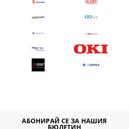
АБОНИРАЙ СЕ ЗА НАШИЯ
БЮЛЕТИН