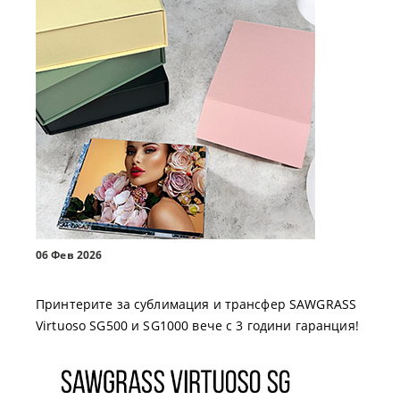
06 Фев 2026
Принтерите за сублимация и трансфер SAWGRASS
Virtuoso SG500 и SG1000 вече с 3 години гаранция!