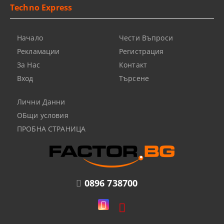
Techno Express
Начало
Чести Въпроси
Рекламации
Регистрация
За Нас
Контакт
Вход
Търсене
Лични Данни
ОБщи условия
ПРОБНА СТРАНИЦА
0896 738700