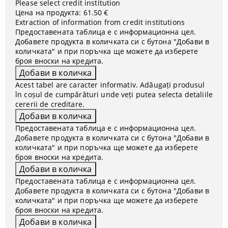
Please select credit institution
Цена на продукта:
61.50 €
Extraction of information from credit institutions
Предоставената таблица е с информационна цел.
Добавете продукта в количката си с бутона "Добави в
количката" и при поръчка ще можете да изберете
броя вноски на кредита.
Acest tabel are caracter informativ. Adăugați produsul
în coșul de cumpărături unde veți putea selecta detaliile
cererii de creditare.
Предоставената таблица е с информационна цел.
Добавете продукта в количката си с бутона "Добави в
количката" и при поръчка ще можете да изберете
броя вноски на кредита.
Предоставената таблица е с информационна цел.
Добавете продукта в количката си с бутона "Добави в
количката" и при поръчка ще можете да изберете
броя вноски на кредита.