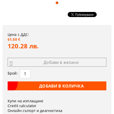
Цена с ДДС:
61.50 €
120.28 лв.
Добави в желани
Брой:
Купи на изплащане
Credit calculator
Онлайн съпорт и диагностика