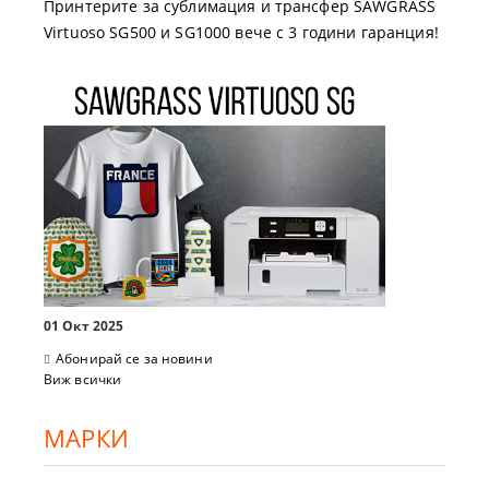
Принтерите за сублимация и трансфер SAWGRASS
Virtuoso SG500 и SG1000 вече с 3 години гаранция!
01 Окт 2025
Абонирай се за новини
Виж всички
МАРКИ