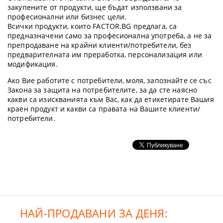
закупените от продукти, ще бъдат използвани за
професионални или бизнес цели.
Всички продукти, които FACTOR.BG предлага, са
предназначени само за професионална употреба, а не за
препродаване на крайни клиенти/потребители, без
предварителната им преработка, персонализация или
модификация.
Ако Вие работите с потребители, моля, запознайте се със
Закона за защита на потребителите, за да сте наясно
какви са изискванията към Вас, как да етикетирате Вашия
краен продукт и какви са правата на Вашите клиенти/
потребители.
НАЙ-ПРОДАВАНИ ЗА ДЕНЯ: