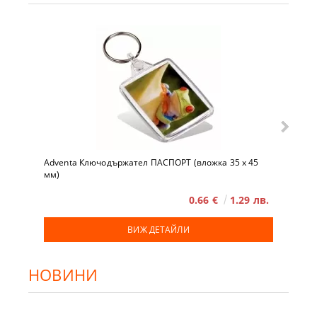
Adventa Ключодържател ПАСПОРТ (вложка 35 x 45
мм)
0.66 €
1.29 лв.
ВИЖ ДЕТАЙЛИ
НОВИНИ