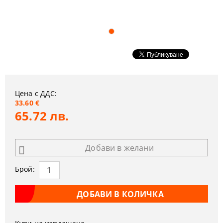
Цена с ДДС:
33.60 €
65.72 лв.
Добави в желани
Брой: