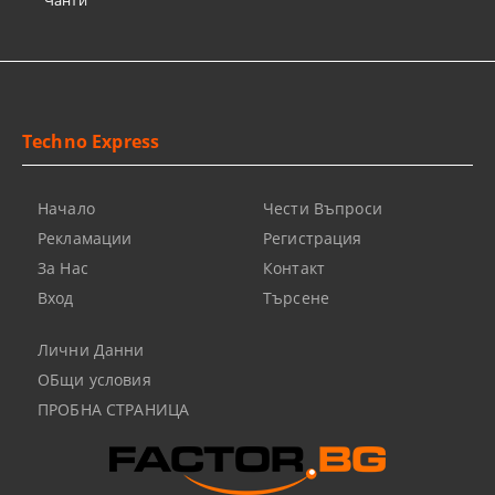
Чанти
Techno Express
Начало
Чести Въпроси
Рекламации
Регистрация
За Нас
Контакт
Вход
Търсене
Лични Данни
ОБщи условия
ПРОБНА СТРАНИЦА