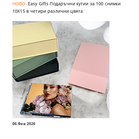
НОВО:
Easy Gifts Подаръчни кутии за 100 снимки
10X15 в четири различни цвята
06 Фев 2026