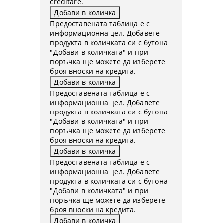
creditare.
Предоставената таблица е с
информационна цел. Добавете
продукта в количката си с бутона
"Добави в количката" и при
поръчка ще можете да изберете
броя вноски на кредита.
Предоставената таблица е с
информационна цел. Добавете
продукта в количката си с бутона
"Добави в количката" и при
поръчка ще можете да изберете
броя вноски на кредита.
Предоставената таблица е с
информационна цел. Добавете
продукта в количката си с бутона
"Добави в количката" и при
поръчка ще можете да изберете
броя вноски на кредита.