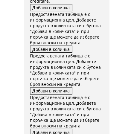
creditare.
Предоставената таблица е с
информационна цел. Добавете
продукта в количката си с бутона
"Добави в количката" и при
поръчка ще можете да изберете
броя вноски на кредита.
Предоставената таблица е с
информационна цел. Добавете
продукта в количката си с бутона
"Добави в количката" и при
поръчка ще можете да изберете
броя вноски на кредита.
Предоставената таблица е с
информационна цел. Добавете
продукта в количката си с бутона
"Добави в количката" и при
поръчка ще можете да изберете
броя вноски на кредита.