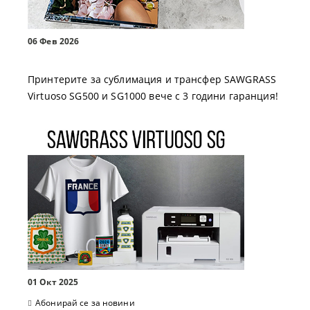
06 Фев 2026
Принтерите за сублимация и трансфер SAWGRASS
Virtuoso SG500 и SG1000 вече с 3 години гаранция!
01 Окт 2025
Абонирай се за новини