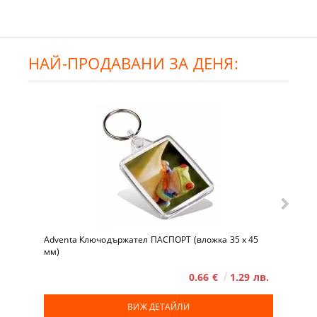
НАЙ-ПРОДАВАНИ ЗА ДЕНЯ:
Adventa Ключодържател ПАСПОРТ (вложка 35 x 45
мм)
0.66 €
1.29 лв.
ВИЖ ДЕТАЙЛИ