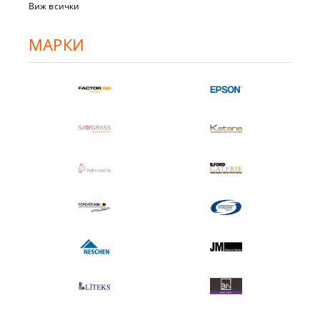
Виж всички
МАРКИ