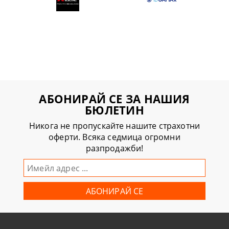
АБОНИРАЙ СЕ ЗА НАШИЯ
БЮЛЕТИН
Никога не пропускайте нашите страхотни
оферти. Всяка седмица огромни
разпродажби!