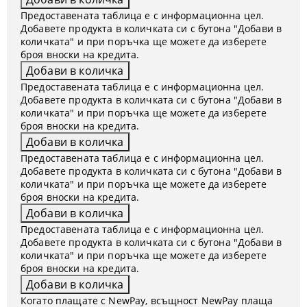
Предоставената таблица е с информационна цел.
Добавете продукта в количката си с бутона "Добави в
количката" и при поръчка ще можете да изберете
броя вноски на кредита.
Предоставената таблица е с информационна цел.
Добавете продукта в количката си с бутона "Добави в
количката" и при поръчка ще можете да изберете
броя вноски на кредита.
Предоставената таблица е с информационна цел.
Добавете продукта в количката си с бутона "Добави в
количката" и при поръчка ще можете да изберете
броя вноски на кредита.
Предоставената таблица е с информационна цел.
Добавете продукта в количката си с бутона "Добави в
количката" и при поръчка ще можете да изберете
броя вноски на кредита.
Когато плащате с NewPay, всъщност NewPay плаща