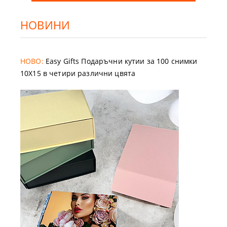
НОВИНИ
НОВО:
Easy Gifts Подаръчни кутии за 100 снимки
10X15 в четири различни цвята