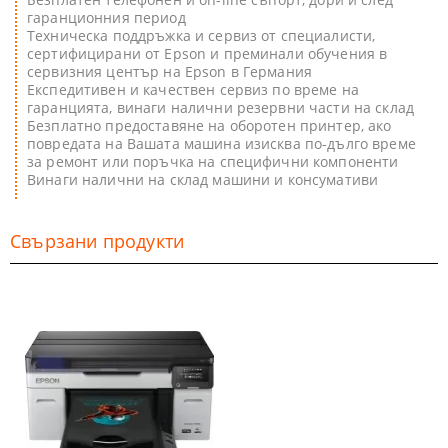
гаранционния период
Техническа поддръжка и сервиз от специалисти,
сертифицирани от Epson и преминали обучения в
сервизния център на Epson в Германия
Експедитивен и качествен сервиз по време на
гаранцията, винаги налични резервни части на склад
Безплатно предоставяне на оборотен принтер, ако
повредата на Вашата машина изисква по-дълго време
за ремонт или поръчка на специфични компоненти
Винаги налични на склад машини и консумативи
Свързани продукти