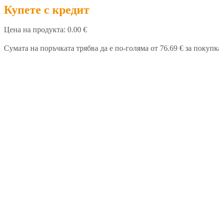
Купете с кредит
Цена на продукта:
0.00 €
Сумата на поръчката трябва да е по-голяма от 76.69 € за покупк