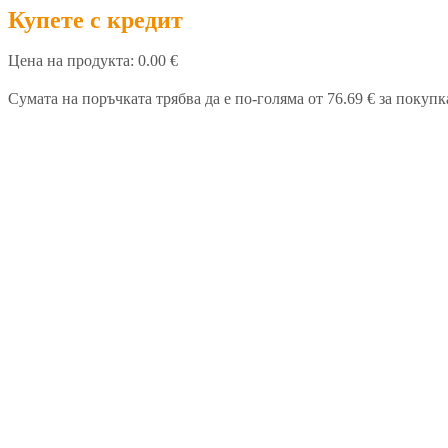
Купете с кредит
Цена на продукта:
0.00 €
Сумата на поръчката трябва да е по-голяма от 76.69 € за покупк