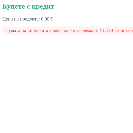
Купете с кредит
Цена на продукта: 0.00 €
Сумата на поръчката трябва да е по-голяма от 51.13 € за покупк