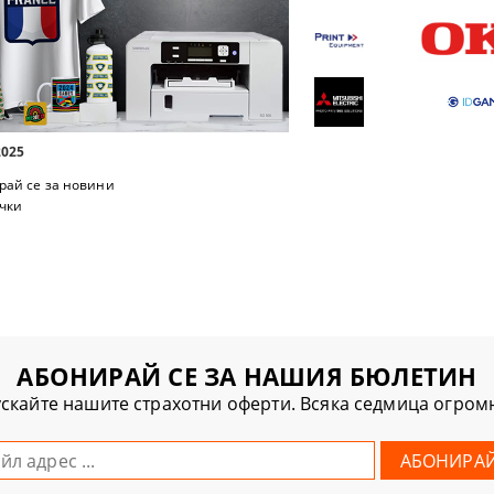
2025
рай се за новини
чки
АБОНИРАЙ СЕ ЗА НАШИЯ БЮЛЕТИН
скайте нашите страхотни оферти. Всяка седмица огро